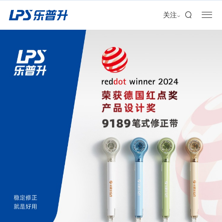
加盟合作
关注