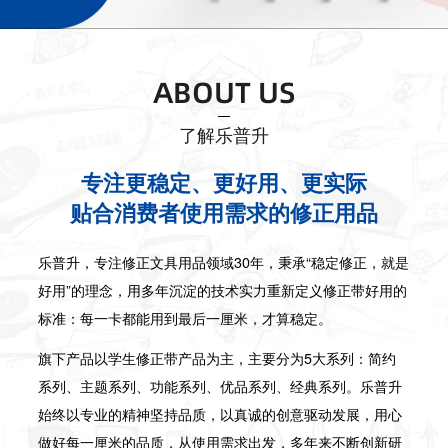
ABOUT US
了解乐普升
专注更稳定、更好用、更实际
贴合消费者使用需求的修正用品
乐普升，专注修正文具用品领域30年，秉承“稳定修正，就是
好用”的理念，用多年沉淀的技术实力重新定义修正带好用的
标准：每一卡都能用到最后一厘米，才算稳定。
旗下产品以学生修正带产品为主，主要分为5大系列：简约
系列、主题系列、功能系列、优品系列、经典系列。乐普升
始终以专业的精神坚持品质，以真诚的创意驱动发展，用心
做好每一厘米的品质，从使用需求出发，多年来不断创新研