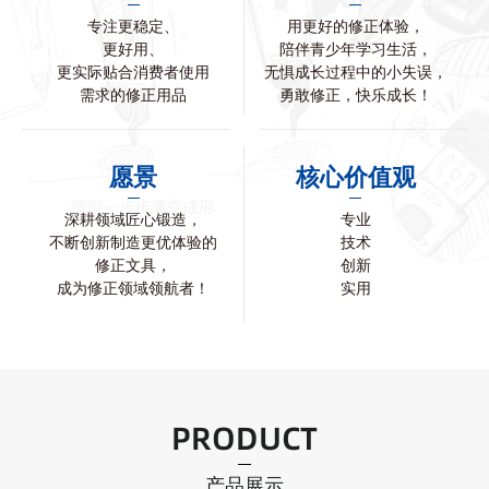
专注更稳定、
用更好的修正体验，
更好用、
陪伴青少年学习生活，
更实际贴合消费者使用
无惧成长过程中的小失误，
需求的修正用品
勇敢修正，快乐成长！
愿景
核心价值观
深耕领域匠心锻造，
专业
不断创新制造更优体验的
技术
修正文具，
创新
成为修正领域领航者！
实用
PRODUCT
产品展示