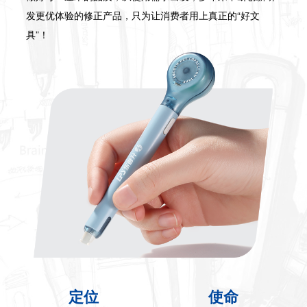
发更优体验的修正产品，只为让消费者用上真正的“好文
具”！
定位
使命