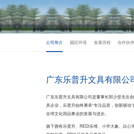
公司简介
园区环境
发展历程
合作伙
广东乐普升文具有限公
广东乐普升文具有限公司是董事长郭少坚先生创
具企业，乐普升始终秉承“专注品质，创新驱动
全球文化用品事业的发展与进步。
旗下拥有乐普升、REDI乐维、小学大象、比