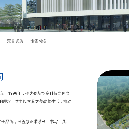
伴
荣誉资质
销售网络
司
立于1996年，作为创新型高科技文创文
”的理念，致力以文具之美改善生活，推动
心等子品牌，涵盖修正带系列、书写工具、