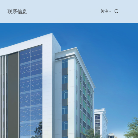
联系信息
关注
联系我们
招贤纳士
加盟合作