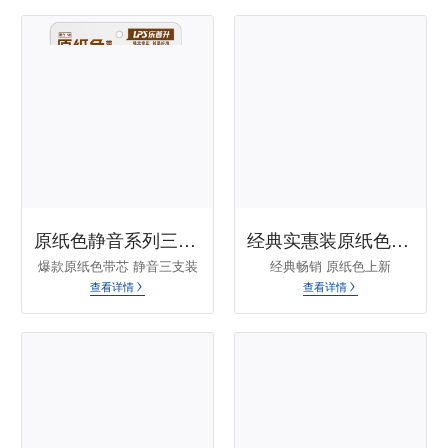
原纸色静音系列三支装T-985
经典实惠装原纸色修正带NO.9017B
爆款原纸色带芯 静音三支装
经典畅销 原纸色上新
查看详情
查看详情