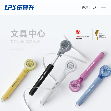
加盟合作
关注