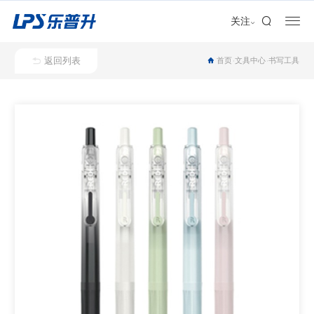
加盟合作
关注
返回列表
首页
文具中心
书写工具