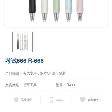
考试666 R-666
产品描述：考试专用，双珠ST速干笔芯
文具类别：书写工具
型号：R-666
品质保证
贴心服务
服务热线
0754-8360 4009